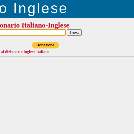
o Inglese
onario Italiano-Inglese
Donazione
 al dizionario inglese-italiano