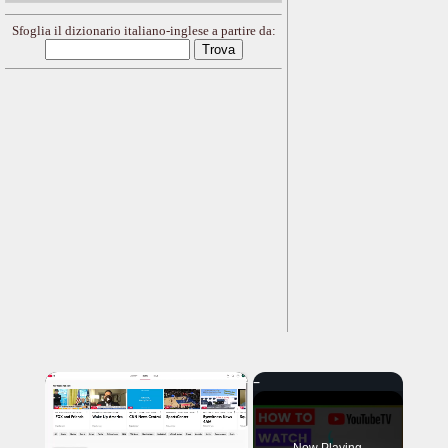
Sfoglia il dizionario italiano-inglese a partire da:
×