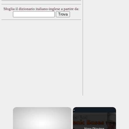
Sfoglia il dizionario italiano-inglese a partire da:
×