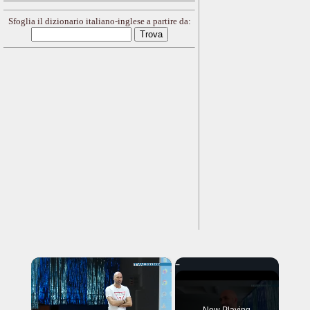
Sfoglia il dizionario italiano-inglese a partire da:
×