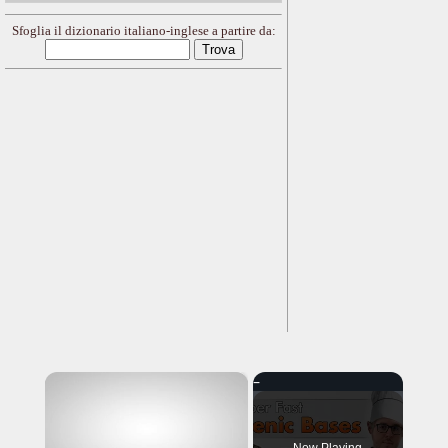
Sfoglia il dizionario italiano-inglese a partire da:
×