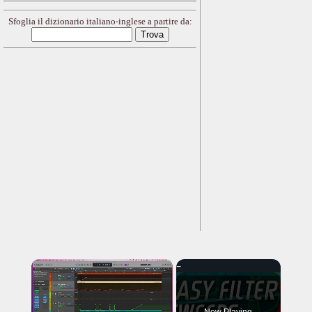
Sfoglia il dizionario italiano-inglese a partire da:
×