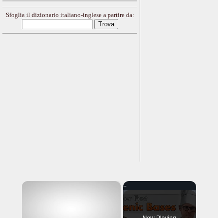
Sfoglia il dizionario italiano-inglese a partire da:
×