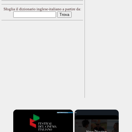
Sfoglia il dizionario inglese-italiano a partire da:
×