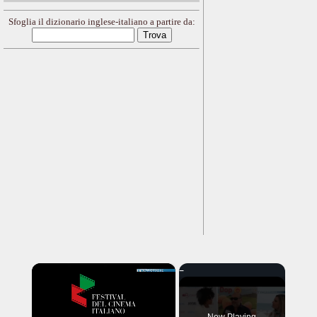
Sfoglia il dizionario inglese-italiano a partire da:
×